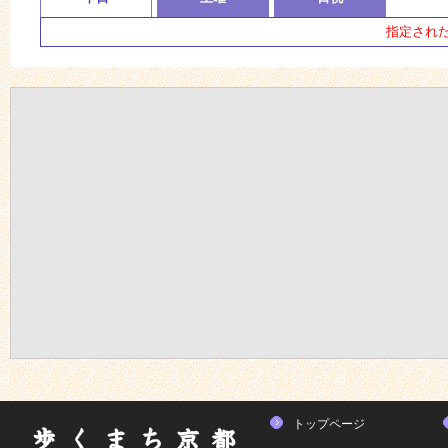
指定され
トップページ